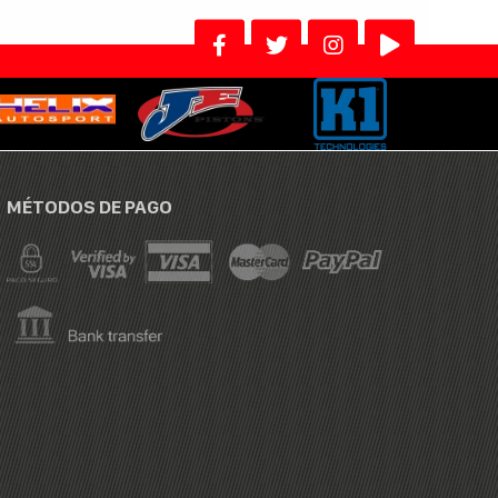
MÉTODOS DE PAGO