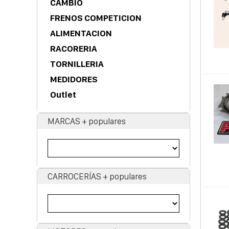
CAMBIO
FRENOS COMPETICION
ALIMENTACION
RACORERIA
TORNILLERIA
MEDIDORES
Outlet
MARCAS + populares
CARROCERÍAS + populares