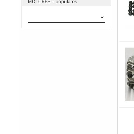
MOTORES + populares